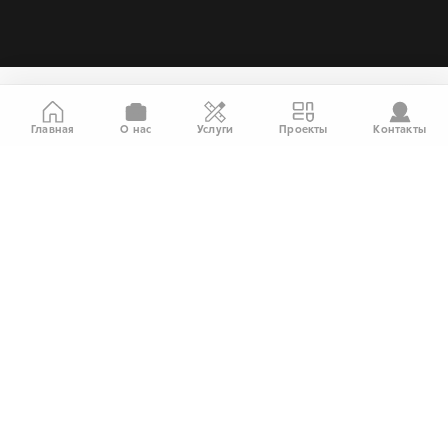
Главная
О нас
Услуги
Проекты
Контакты