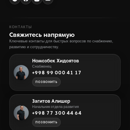
КОНТАКТЫ
Свяжитесь напрямую
Ключевые контакты для быстрых вопросов по снабжению,
развитию и сотрудничеству.
Номозбек Хидоятов
Снабженец
+998 99 000 41 17
ПОЗВОНИТЬ
Загитов Алишер
Начальник отдела развития
+998 77 300 44 64
ПОЗВОНИТЬ