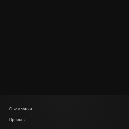
Политикой обработки персональных данных
О компании
Проекты