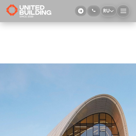
RU
О компании