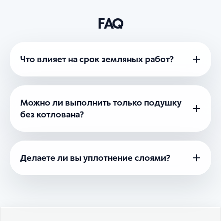
FAQ
Что влияет на срок земляных работ?
Можно ли выполнить только подушку
без котлована?
Делаете ли вы уплотнение слоями?