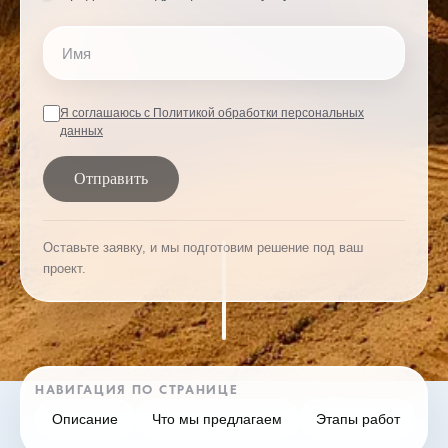
Имя
Телефон
Я соглашаюсь с Политикой обработки персональных
данных
Отправить
Оставьте заявку, и мы подготовим решение под ваш
проект.
НАВИГАЦИЯ ПО СТРАНИЦЕ
Описание
Что мы предлагаем
Этапы работ
F