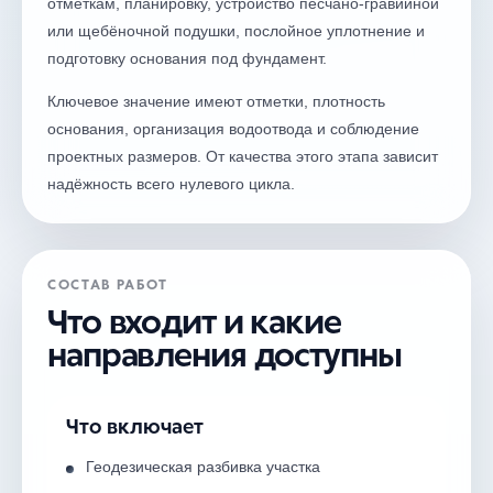
отметкам, планировку, устройство песчано-гравийной
или щебёночной подушки, послойное уплотнение и
подготовку основания под фундамент.
Ключевое значение имеют отметки, плотность
основания, организация водоотвода и соблюдение
проектных размеров. От качества этого этапа зависит
надёжность всего нулевого цикла.
СОСТАВ РАБОТ
Что входит и какие
направления доступны
Что включает
Геодезическая разбивка участка