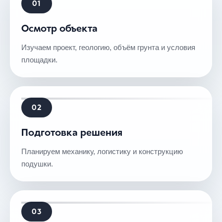
01
Осмотр объекта
Изучаем проект, геологию, объём грунта и условия
площадки.
02
Подготовка решения
Планируем механику, логистику и конструкцию
подушки.
03