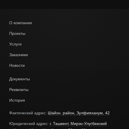
О компании
Проекты
Услуги
Заказчики
Новости
Документы
Реквизиты
История
Фактический адрес:
Шайхн. район, Зулфияханум, 42
Юридический адрес:
г. Ташкент, Мирзо-Улугбекский