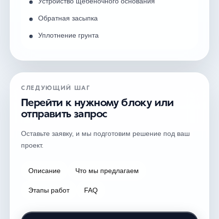
Устройство щебёночного основания
Обратная засыпка
Уплотнение грунта
СЛЕДУЮЩИЙ ШАГ
Перейти к нужному блоку или
отправить запрос
Оставьте заявку, и мы подготовим решение под ваш
проект.
Описание
Что мы предлагаем
Этапы работ
FAQ