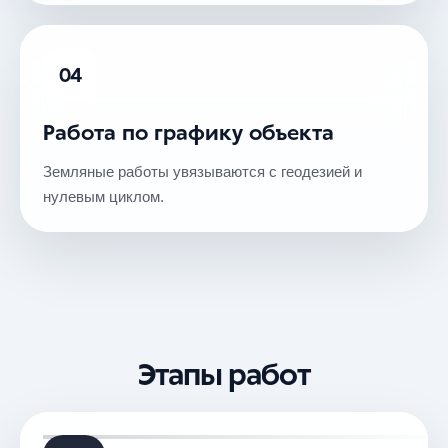
04
Работа по графику объекта
Земляные работы увязываются с геодезией и
нулевым циклом.
Этапы работ