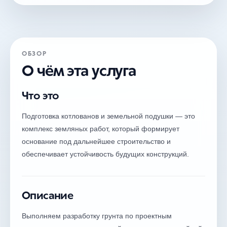
ОБЗОР
О чём эта услуга
Что это
Подготовка котлованов и земельной подушки — это
комплекс земляных работ, который формирует
основание под дальнейшее строительство и
обеспечивает устойчивость будущих конструкций.
Описание
Выполняем разработку грунта по проектным