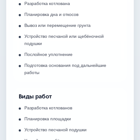
Разработка котлована
Планировка дна и откосов
Вывоз или перемещение грунта
Устройство песчаной или щебёночной
подушки
Послойное уплотнение
Подготовка основания под дальнейшие
работы
Виды работ
Разработка котлованов
Планировка площадки
Устройство песчаной подушки