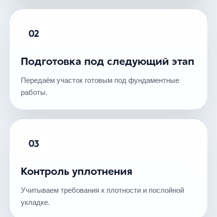
02
Подготовка под следующий этап
Передаём участок готовым под фундаментные
работы.
03
Контроль уплотнения
Учитываем требования к плотности и послойной
укладке.