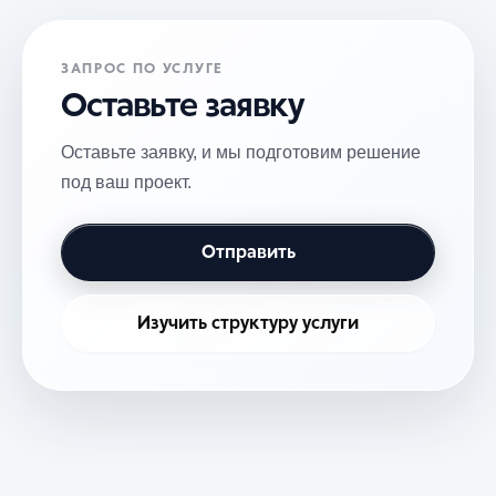
ЗАПРОС ПО УСЛУГЕ
Оставьте заявку
Оставьте заявку, и мы подготовим решение
под ваш проект.
Отправить
Изучить структуру услуги