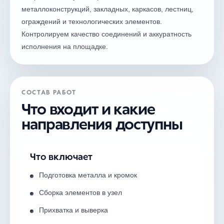
металлоконструкций, закладных, каркасов, лестниц,
ограждений и технологических элементов.
Контролируем качество соединений и аккуратность
исполнения на площадке.
СОСТАВ РАБОТ
Что входит и какие
направления доступны
Что включает
Подготовка металла и кромок
Сборка элементов в узел
Прихватка и выверка