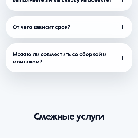
Выполняете ли вы сварку на объекте?
От чего зависит срок?
Можно ли совместить со сборкой и
монтажом?
Смежные услуги