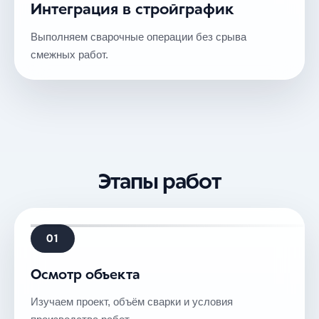
Интеграция в стройграфик
Выполняем сварочные операции без срыва
смежных работ.
Этапы работ
01
Осмотр объекта
Изучаем проект, объём сварки и условия