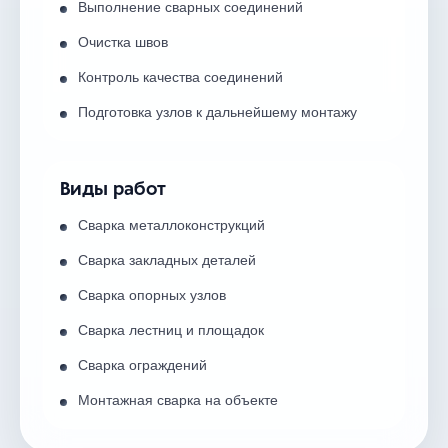
Выполнение сварных соединений
Очистка швов
Контроль качества соединений
Подготовка узлов к дальнейшему монтажу
Виды работ
Сварка металлоконструкций
Сварка закладных деталей
Сварка опорных узлов
Сварка лестниц и площадок
Сварка ограждений
Монтажная сварка на объекте