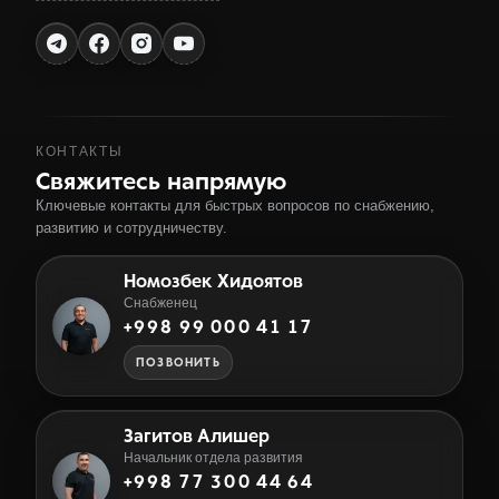
КОНТАКТЫ
Свяжитесь напрямую
Ключевые контакты для быстрых вопросов по снабжению,
развитию и сотрудничеству.
Номозбек Хидоятов
Снабженец
+998 99 000 41 17
ПОЗВОНИТЬ
Загитов Алишер
Начальник отдела развития
+998 77 300 44 64