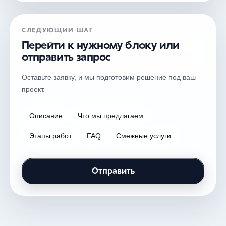
СЛЕДУЮЩИЙ ШАГ
Перейти к нужному блоку или
отправить запрос
Оставьте заявку, и мы подготовим решение под ваш
проект.
Описание
Что мы предлагаем
Этапы работ
FAQ
Смежные услуги
Отправить