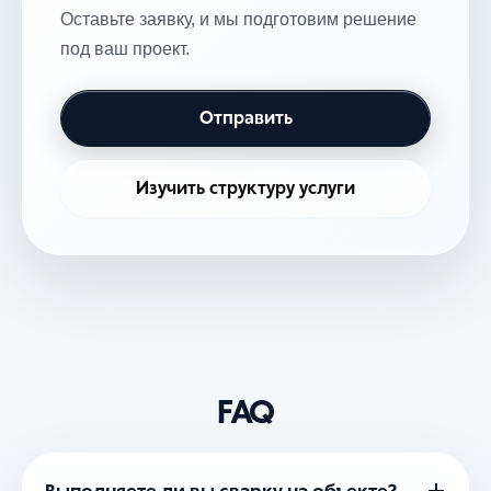
Оставьте заявку, и мы подготовим решение
под ваш проект.
Отправить
Изучить структуру услуги
FAQ