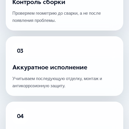
Контроль сборки
Проверяем геометрию до сварки, а не после
появления проблемы.
03
Аккуратное исполнение
Учитываем последующую отделку, монтаж и
антикоррозионную защиту.
04