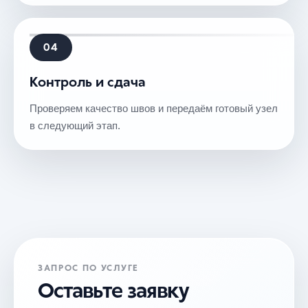
04
Контроль и сдача
Проверяем качество швов и передаём готовый узел
в следующий этап.
ЗАПРОС ПО УСЛУГЕ
Оставьте заявку