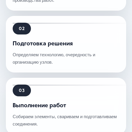
производства работ.
02
Подготовка решения
Определяем технологию, очередность и
организацию узлов.
03
Выполнение работ
Собираем элементы, свариваем и подготавливаем
соединения.