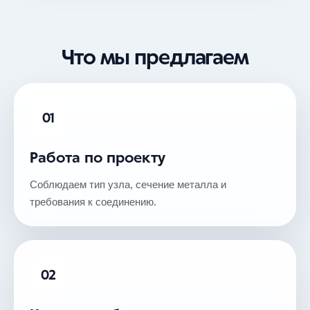
Что мы предлагаем
01
Работа по проекту
Соблюдаем тип узла, сечение металла и
требования к соединению.
02