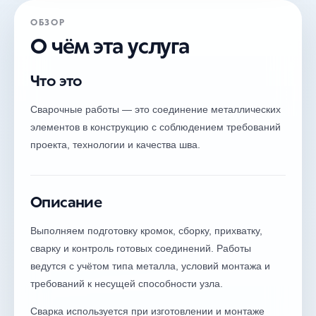
ОБЗОР
О чём эта услуга
Что это
Сварочные работы — это соединение металлических
элементов в конструкцию с соблюдением требований
проекта, технологии и качества шва.
Описание
Выполняем подготовку кромок, сборку, прихватку,
сварку и контроль готовых соединений. Работы
ведутся с учётом типа металла, условий монтажа и
требований к несущей способности узла.
Сварка используется при изготовлении и монтаже