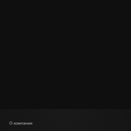
Политикой обработки персональных данных
О компании