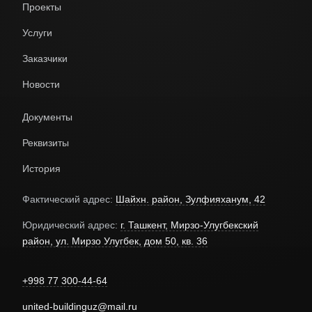
Проекты
Услуги
Заказчики
Новости
Документы
Реквизиты
История
Фактический адрес:
Шайхн. район, Зулфияханум, 42
Юридический адрес:
г. Ташкент, Мирзо-Улугбекский
район, ул. Мирзо Улугбек, дом 50, кв. 36
+998 77 300-44-64
united-buildinguz@mail.ru