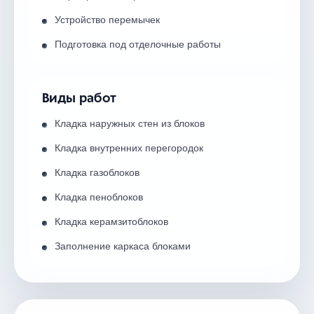
Устройство перемычек
Подготовка под отделочные работы
Виды работ
Кладка наружных стен из блоков
Кладка внутренних перегородок
Кладка газоблоков
Кладка пеноблоков
Кладка керамзитоблоков
Заполнение каркаса блоками