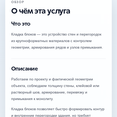
ОБЗОР
О чём эта услуга
Что это
Кладка блоков — это устройство стен и перегородок
из крупноформатных материалов с контролем
геометрии, армирования рядов и узлов примыкания.
Описание
Работаем по проекту и фактической геометрии
объекта, соблюдаем толщину стены, клейовой или
растворный шов, армирование, перевязку и
примыкания к монолиту.
Кладка блоков позволяет быстро формировать контур
и внутренние перегородки здания, но требует