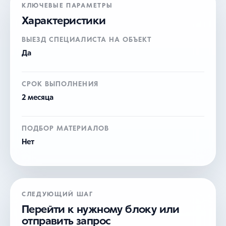
КЛЮЧЕВЫЕ ПАРАМЕТРЫ
Характеристики
ВЫЕЗД СПЕЦИАЛИСТА НА ОБЪЕКТ
Да
СРОК ВЫПОЛНЕНИЯ
2 месяца
ПОДБОР МАТЕРИАЛОВ
Нет
СЛЕДУЮЩИЙ ШАГ
Перейти к нужному блоку или
отправить запрос