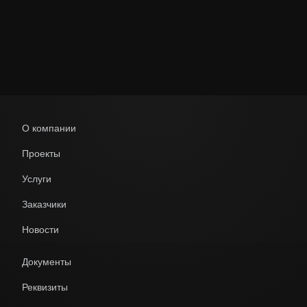
Политикой обработки персональных данных
О компании
Проекты
Услуги
Заказчики
Новости
Документы
Реквизиты