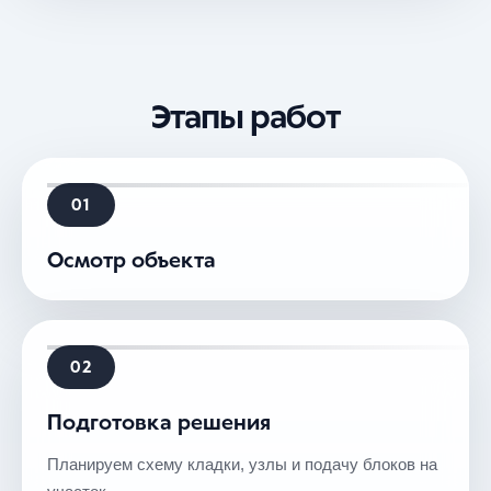
Этапы работ
01
Осмотр объекта
02
Подготовка решения
Планируем схему кладки, узлы и подачу блоков на