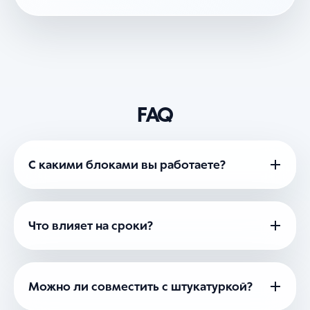
FAQ
С какими блоками вы работаете?
Что влияет на сроки?
Можно ли совместить с штукатуркой?