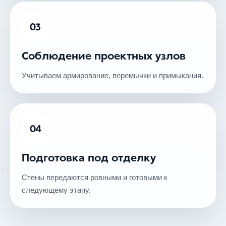
03
Соблюдение проектных узлов
Учитываем армирование, перемычки и примыкания.
04
Подготовка под отделку
Стены передаются ровными и готовыми к
следующему этапу.