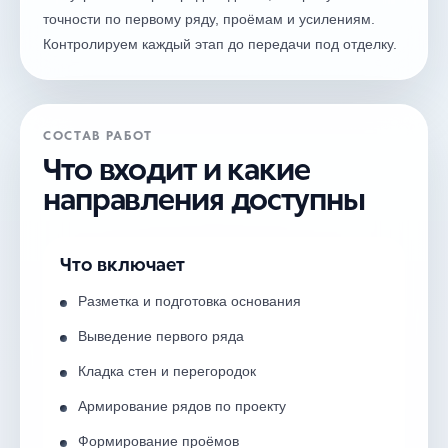
точности по первому ряду, проёмам и усилениям.
Контролируем каждый этап до передачи под отделку.
СОСТАВ РАБОТ
Что входит и какие
направления доступны
Что включает
Разметка и подготовка основания
Выведение первого ряда
Кладка стен и перегородок
Армирование рядов по проекту
Формирование проёмов