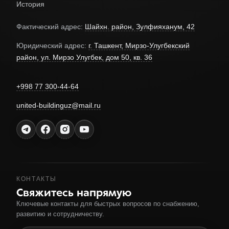
История
Фактический адрес:
Шайхн. район, Зулфияханум, 42
Юридический адрес:
г. Ташкент, Мирзо-Улугбекский
район, ул. Мирзо Улугбек, дом 50, кв. 36
+998 77 300-44-64
united-buildinguz@mail.ru
КОНТАКТЫ
Свяжитесь напрямую
Ключевые контакты для быстрых вопросов по снабжению,
развитию и сотрудничеству.