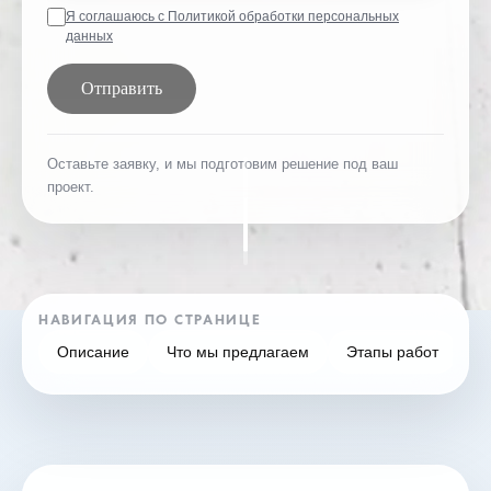
Я соглашаюсь с Политикой обработки персональных
данных
Отправить
Оставьте заявку, и мы подготовим решение под ваш
проект.
НАВИГАЦИЯ ПО СТРАНИЦЕ
Описание
Что мы предлагаем
Этапы работ
F