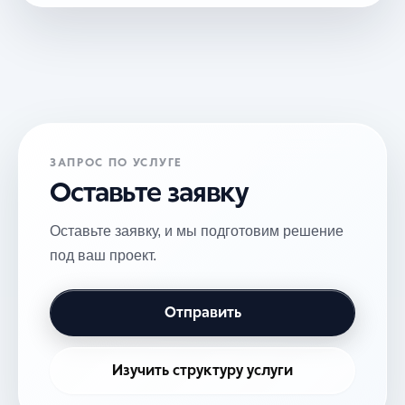
ЗАПРОС ПО УСЛУГЕ
Оставьте заявку
Оставьте заявку, и мы подготовим решение
под ваш проект.
Отправить
Изучить структуру услуги