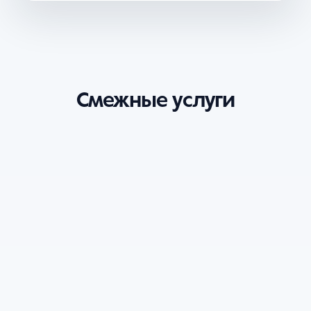
Смежные услуги