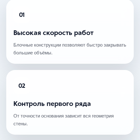
01
Высокая скорость работ
Блочные конструкции позволяют быстро закрывать
большие объёмы.
02
Контроль первого ряда
От точности основания зависит вся геометрия
стены.