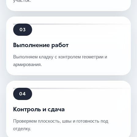
участок.
03
Выполнение работ
Выполняем кладку с контролем геометрии и
армирования.
04
Контроль и сдача
Проверяем плоскость, швы и готовность под
отделку.