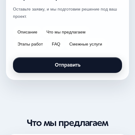
Оставьте заявку, и мы подготовим решение под ваш
проект.
Описание
Что мы предлагаем
Этапы работ
FAQ
Смежные услуги
Отправить
Что мы предлагаем