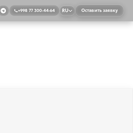
RU
Оставить заявку
+998 77 300-44-64