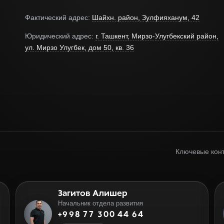
Фактический адрес:
Шайхн. район, Зулфияханум, 42
Юридический адрес:
г. Ташкент, Мирзо-Улугбекский район,
ул. Мирзо Улугбек, дом 50, кв. 36
Ключевые конт
Загитов Алишер
Начальник отдела развития
+998 77 300 44 64