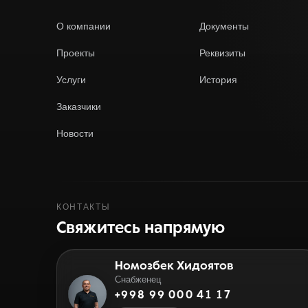
О компании
Документы
Проекты
Реквизиты
Услуги
История
Заказчики
Новости
КОНТАКТЫ
Свяжитесь напрямую
Номозбек Хидоятов
Снабженец
+998 99 000 41 17