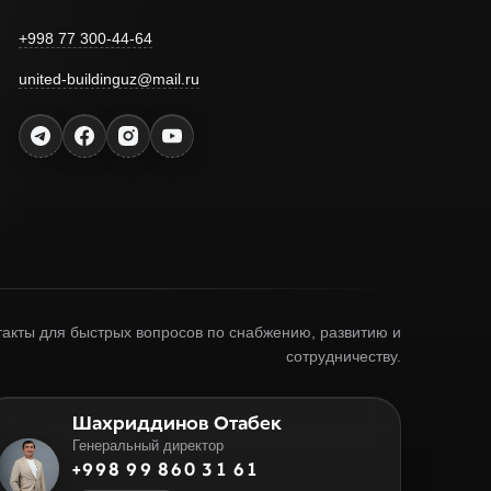
+998 77 300-44-64
united-buildinguz@mail.ru
акты для быстрых вопросов по снабжению, развитию и
сотрудничеству.
Шахриддинов Отабек
Генеральный директор
+998 99 860 31 61