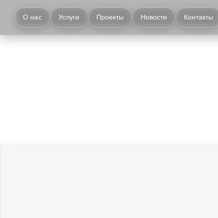
О нас
Услуги
Проекты
Новости
Контакты