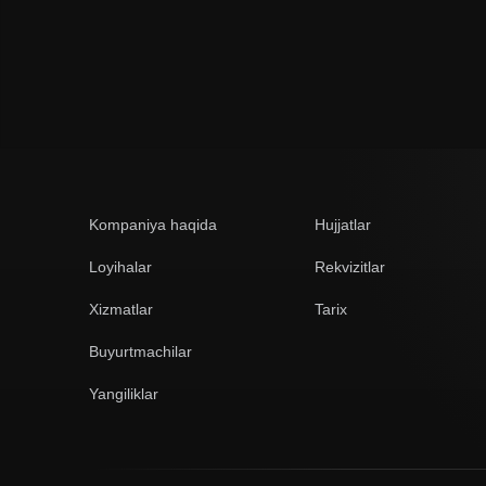
Kompaniya haqida
Hujjatlar
Loyihalar
Rekvizitlar
Xizmatlar
Tarix
Buyurtmachilar
Yangiliklar