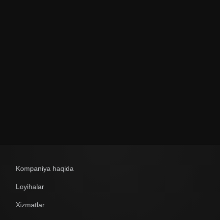
Политикой обработки персональных данных
Kompaniya haqida
Loyihalar
Xizmatlar