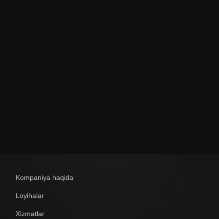
Политикой обработки персональных данных
Kompaniya haqida
Loyihalar
Xizmatlar