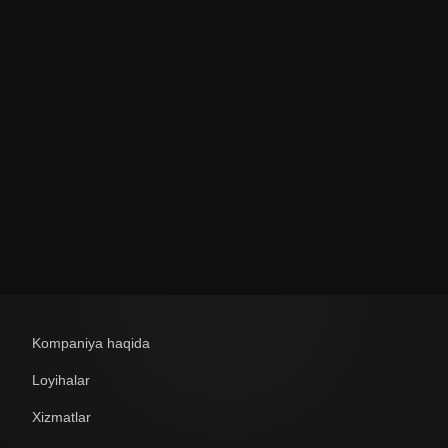
Политикой обработки персональных данных
Kompaniya haqida
Loyihalar
Xizmatlar